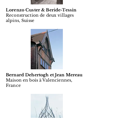
Lorenzo Custer & Beride-Tessin
Reconstruction de deux villages
alpins, Suisse
Bernard Dehertogh et Jean Mereau
Maison en bois à Valenciennes,
France