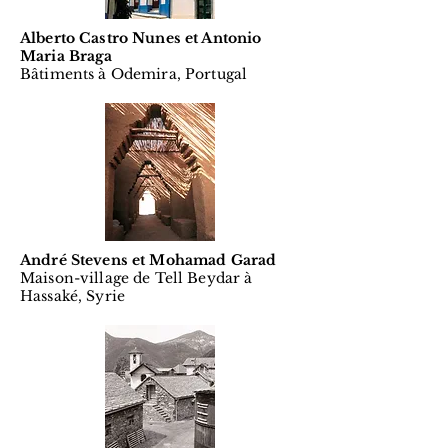
Alberto Castro Nunes et Antonio
Maria Braga
Bâtiments à Odemira, Portugal
André Stevens et Mohamad Garad
Maison-village de Tell Beydar à
Hassaké, Syrie