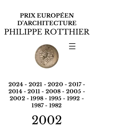
PRIX EUROPÉEN
D’ARCHITECTURE
PHILIPPE ROTTHIER
2024
- 2021 -
2020
-
2017
-
2014
-
2011
-
2008
-
2005
-
2002
-
1998
-
1995
-
1992
-
1987
-
1982
2002