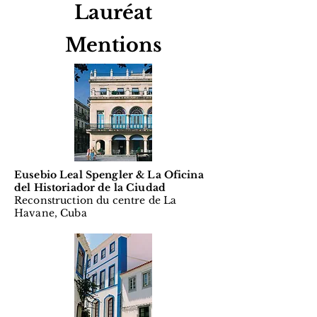
Lauréat
Mentions
Eusebio Leal Spengler & La Oficina
del Historiador de la Ciudad
Reconstruction du centre de La
Havane, Cuba