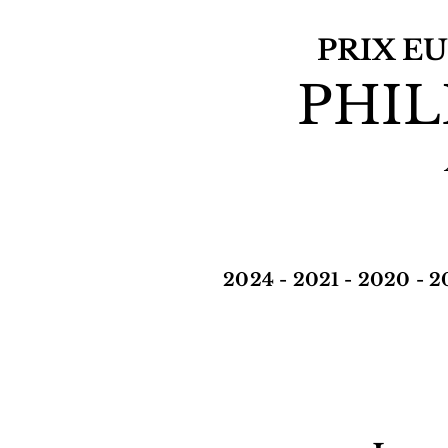
PRIX E
PHIL
2024
- 2021 -
2020
-
2