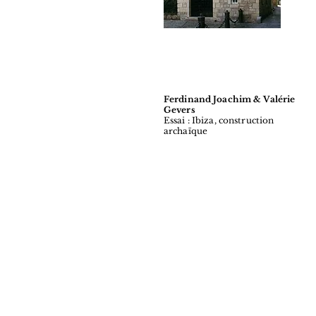
Ferdinand Joachim & Valérie
Gevers
Essai : Ibiza, construction
archaïque